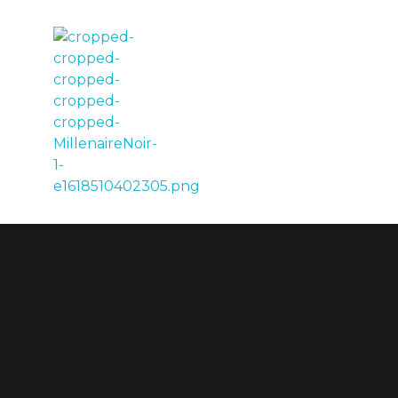
LE MILLÉNAIRE