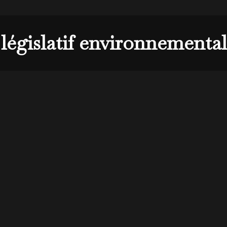
législatif environnementa