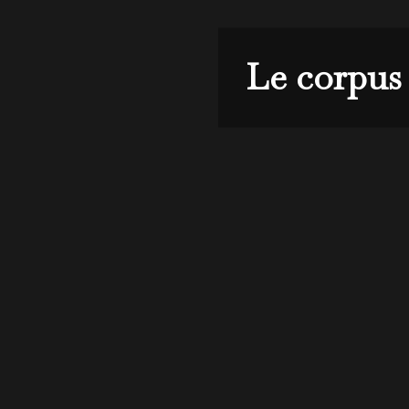
Le corpus 