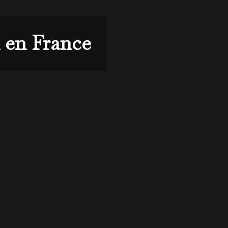
l en France