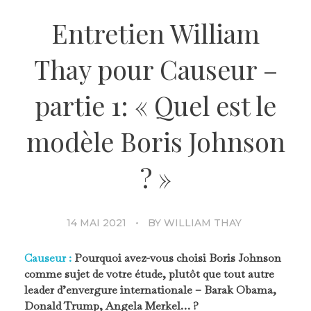
Entretien William
Thay pour Causeur –
partie 1: « Quel est le
modèle Boris Johnson
? »
14 MAI 2021
BY
WILLIAM THAY
Causeur :
Pourquoi avez-vous choisi Boris Johnson
comme sujet de votre étude, plutôt que tout autre
leader d’envergure internationale – Barak Obama,
Donald Trump, Angela Merkel… ?