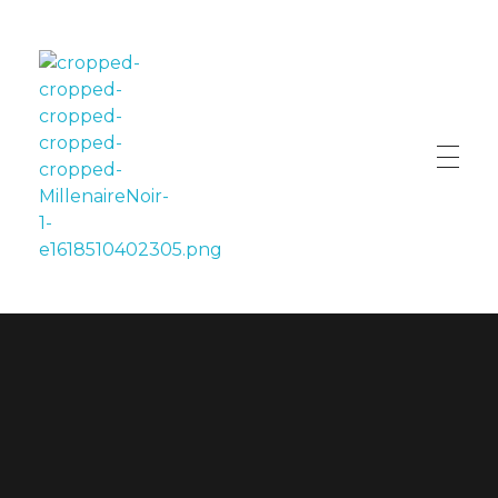
LE MILLÉNAIRE