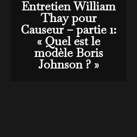
Entretien William
Thay pour
Causeur – partie 1:
« Quel est le
modèle Boris
Johnson ? »