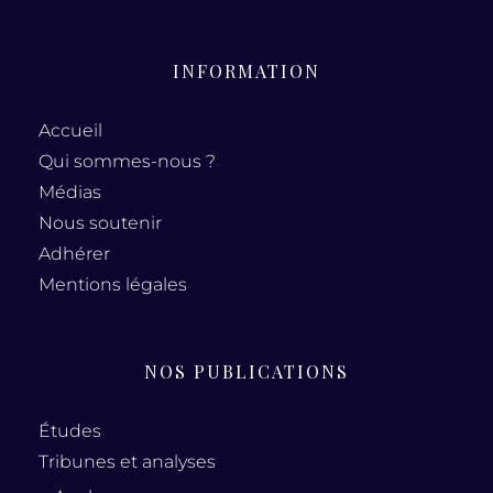
INFORMATION
Accueil
Qui sommes-nous ?
Médias
Nous soutenir
Adhérer
Mentions légales
NOS PUBLICATIONS
Études
Tribunes et analyses