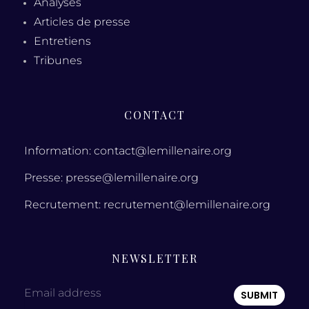
Analyses
Articles de presse
Entretiens
Tribunes
CONTACT
Information: contact@lemillenaire.org
Presse: presse@lemillenaire.org
Recrutement: recrutement@lemillenaire.org
NEWSLETTER
Email address