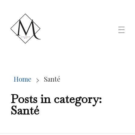
LE MILLÉNAIRE
Home
Santé
Posts in category:
Santé