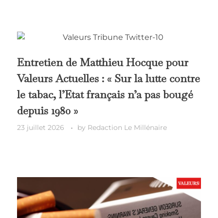
Entretien de Matthieu Hocque pour
Valeurs Actuelles : « Sur la lutte contre
le tabac, l’Etat français n’a pas bougé
depuis 1980 »
23 juillet 2026
by
Redaction Le Millénaire