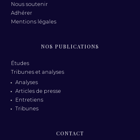
Nous soutenir
Adhérer
Mentions légales
NOS PUBLICATIONS
Études
Tribunes et analyses
Analyses
Articles de presse
Entretiens
Tribunes
CONTACT