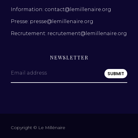
Information: contact@lemillenaire.org
Presse: presse@lemillenaire.org
Recrutement: recrutement@lemillenaire.org
NEWSLETTER
Email address
Copyright © Le Millénaire