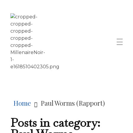
LE MILLÉNAIRE
Home
Paul Worms (Rapport)
Posts in category: