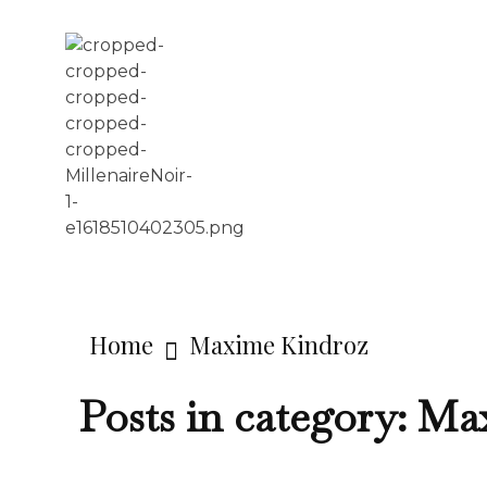
LE MILLÉNAIRE
Home
Maxime Kindroz
Posts in category: M