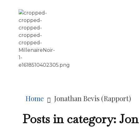
LE MILLÉNAIRE
Home
Jonathan Bevis (Rapport)
Posts in category: Jo