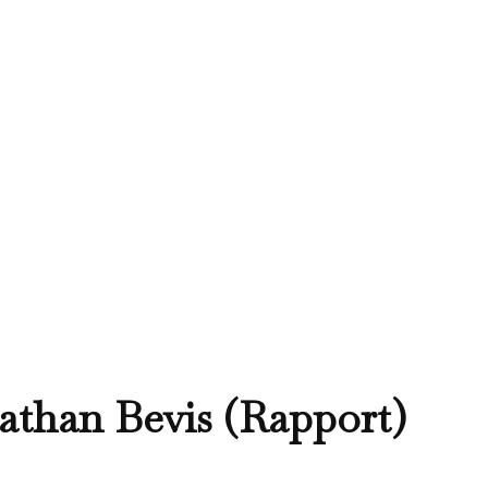
nathan Bevis (Rapport)