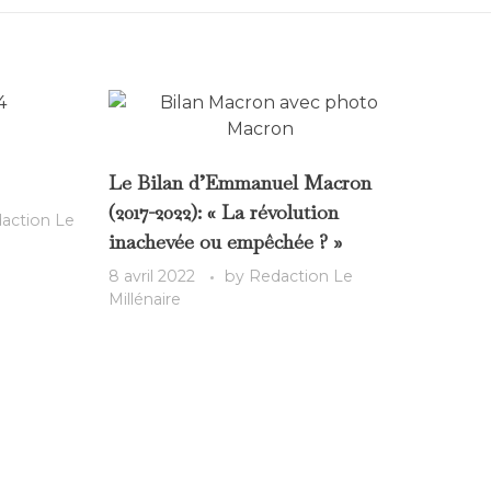
Le Bilan d’Emmanuel Macron
(2017-2022): « La révolution
action Le
inachevée ou empêchée ? »
8 avril 2022
by
Redaction Le
Millénaire