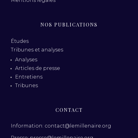
Mentions légales
NOS PUBLICATIONS
Études
Tribunes et analyses
Analyses
Articles de presse
Entretiens
Tribunes
CONTACT
Information: contact@lemillenaire.org
Presse: presse@lemillenaire.org