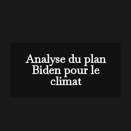
Analyse du plan
Biden pour le
climat