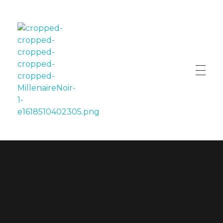
LE MILLÉNAIRE