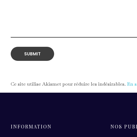
Ce site utilise Akismet pour réduire les indésirables.
En s
INFORMATION
NOS PUB