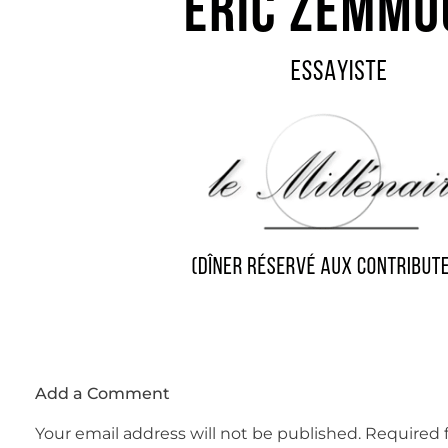
Add a Comment
Your email address will not be published. Required 