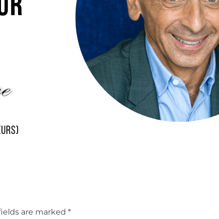
fields are marked *