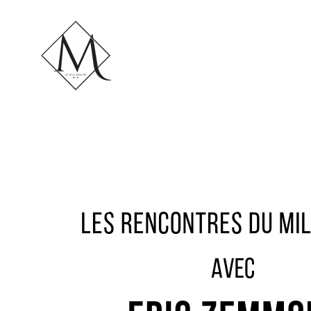
LE MILLÉNAIRE