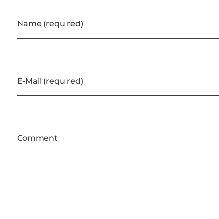
Name (required)
E-Mail (required)
Comment