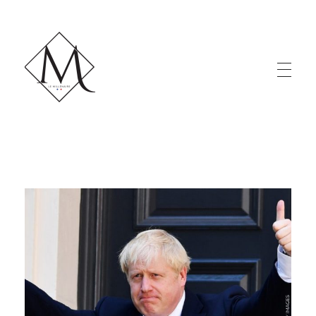
LE MILLÉNAIRE