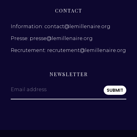
CONTACT
Information: contact@lemillenaire.org
Presse: presse@lemillenaire.org
Recrutement: recrutement@lemillenaire.org
NEWSLETTER
Email address