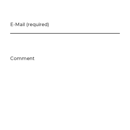
E-Mail (required)
Comment