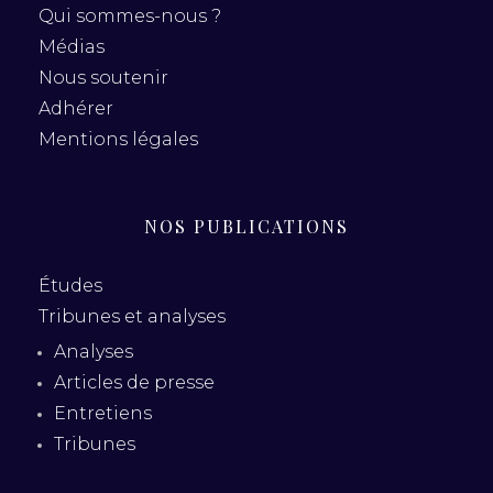
Qui sommes-nous ?
Médias
Nous soutenir
Adhérer
Mentions légales
NOS PUBLICATIONS
Études
Tribunes et analyses
Analyses
Articles de presse
Entretiens
Tribunes