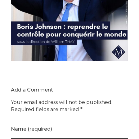
Add a Comment
Your email address will not be published.
Required fields are marked *
Name (required)