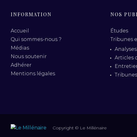
INFORMATION
NOS PUB
Accueil
Études
Qui sommes-nous ?
Tribunes e
Médias
Analyses
Nous soutenir
Articles 
Adhérer
Entretie
Mentions légales
Tribune
Copyright © Le Millénaire