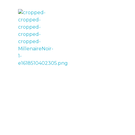
LE MILLÉNAIRE