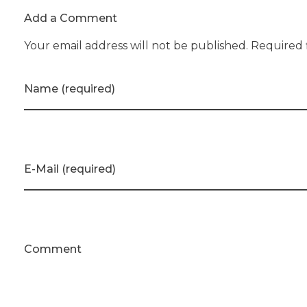
Add a Comment
Your email address will not be published. Required 
Name (required)
E-Mail (required)
Comment