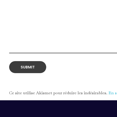
Ce site utilise Akismet pour réduire les indésirables.
En s