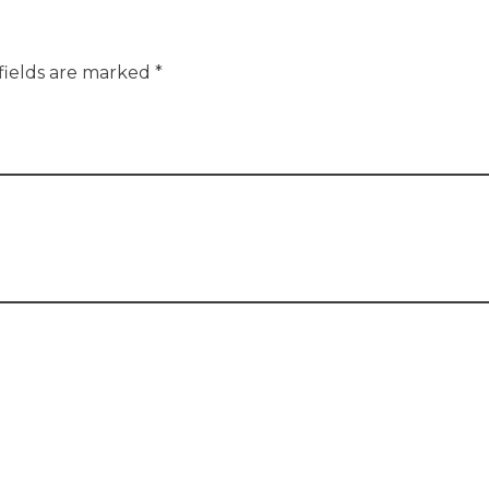
fields are marked *