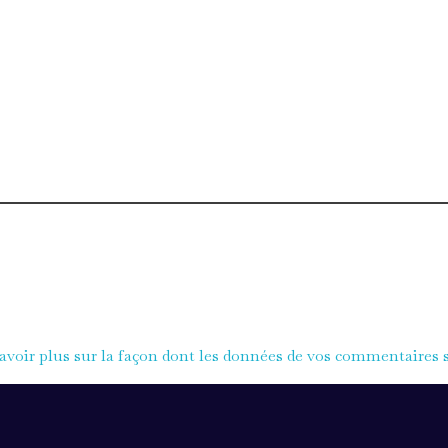
avoir plus sur la façon dont les données de vos commentaires s