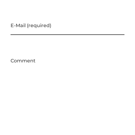
E-Mail (required)
Comment