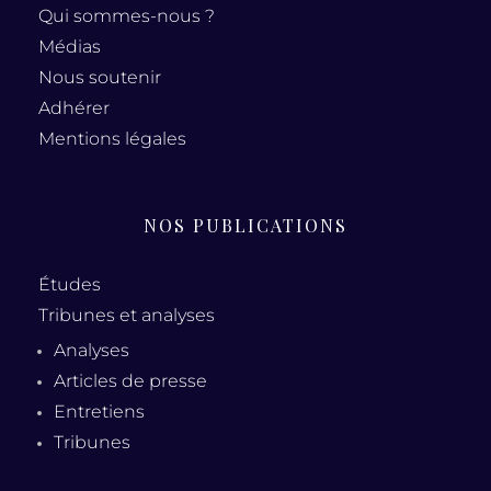
Qui sommes-nous ?
Médias
Nous soutenir
Adhérer
Mentions légales
NOS PUBLICATIONS
Études
Tribunes et analyses
Analyses
Articles de presse
Entretiens
Tribunes