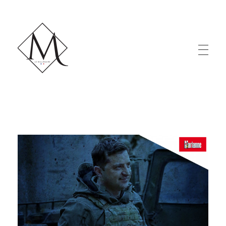
LE MILLÉNAIRE