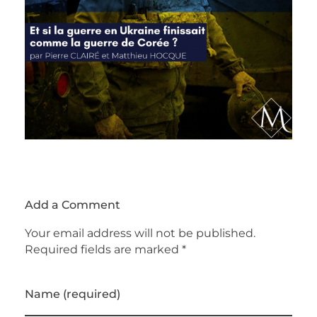
Add a Comment
Your email address will not be published.
Required fields are marked *
Name (required)