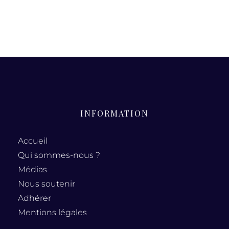
INFORMATION
Accueil
Qui sommes-nous ?
Médias
Nous soutenir
Adhérer
Mentions légales