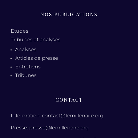
NOS PUBLICATIONS
Études
Tribunes et analyses
Analyses
Articles de presse
Entretiens
Tribunes
CONTACT
Information: contact@lemillenaire.org
Presse: presse@lemillenaire.org