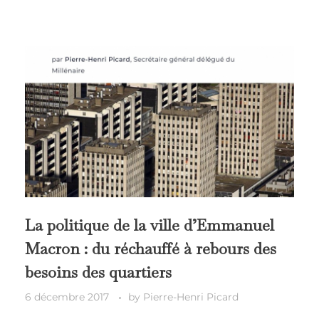
La politique de la ville d’Emmanuel
Macron : du réchauffé à rebours des
besoins des quartiers
6 décembre 2017
by
Pierre-Henri Picard