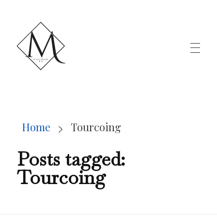
LE MILLÉNAIRE
Home
Tourcoing
Posts tagged:
Tourcoing