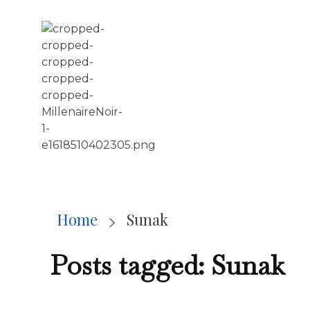
LE MILLÉNAIRE
Home
Sunak
Posts tagged: Sunak