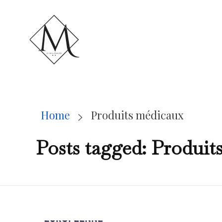
LE MILLÉNAIRE
Home
Produits médicaux
Posts tagged: Produit