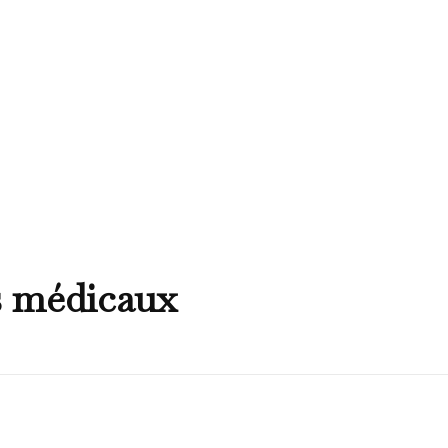
s médicaux