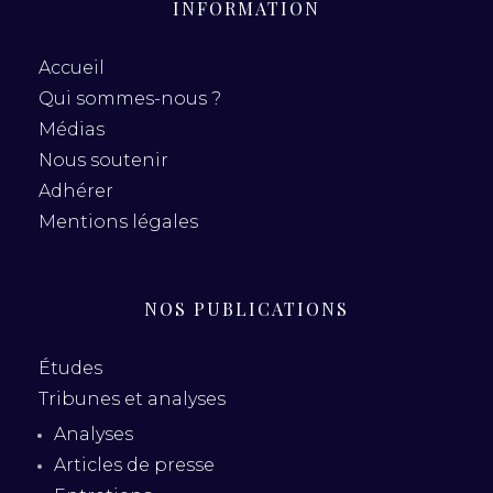
INFORMATION
Accueil
Qui sommes-nous ?
Médias
Nous soutenir
Adhérer
Mentions légales
NOS PUBLICATIONS
Études
Tribunes et analyses
Analyses
Articles de presse