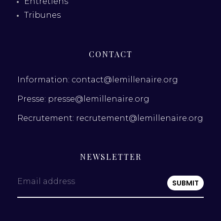
Entretiens
Tribunes
CONTACT
Information: contact@lemillenaire.org
Presse: presse@lemillenaire.org
Recrutement: recrutement@lemillenaire.org
NEWSLETTER
Email address