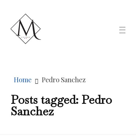
LE MILLÉNAIRE
Home
Pedro Sanchez
Posts tagged: Pedro
Sanchez