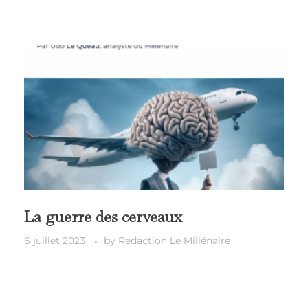
La guerre des cerveaux
6 juillet 2023
by
Redaction Le Millénaire