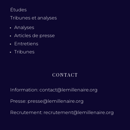
Études
Tribunes et analyses
Analyses
Articles de presse
Entretiens
Tribunes
CONTACT
Information: contact@lemillenaire.org
Presse: presse@lemillenaire.org
Recrutement: recrutement@lemillenaire.org