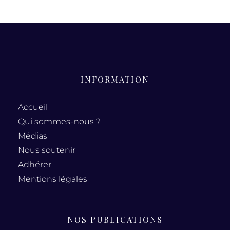
INFORMATION
Accueil
Qui sommes-nous ?
Médias
Nous soutenir
Adhérer
Mentions légales
NOS PUBLICATIONS