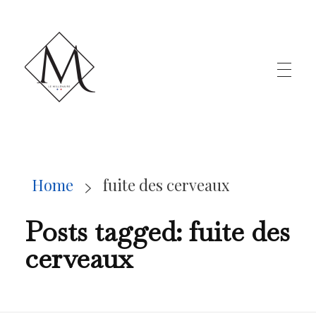
LE MILLÉNAIRE
Home
fuite des cerveaux
Posts tagged: fuite des
cerveaux