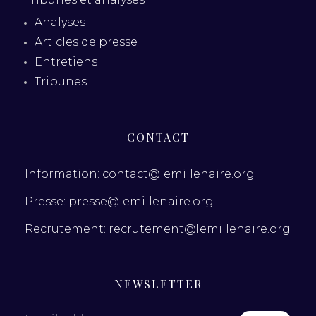
Analyses
Articles de presse
Entretiens
Tribunes
CONTACT
Information: contact@lemillenaire.org
Presse: presse@lemillenaire.org
Recrutement: recrutement@lemillenaire.org
NEWSLETTER