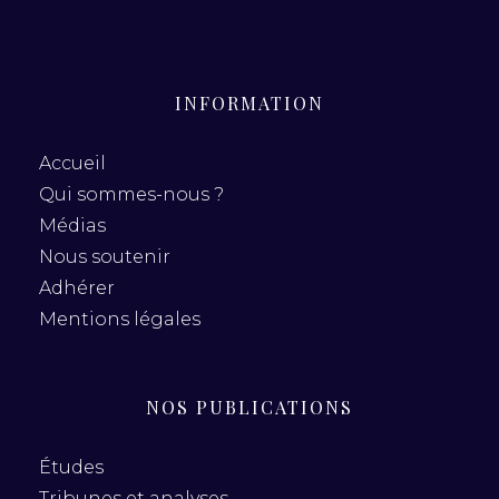
INFORMATION
Accueil
Qui sommes-nous ?
Médias
Nous soutenir
Adhérer
Mentions légales
NOS PUBLICATIONS
Études
Tribunes et analyses