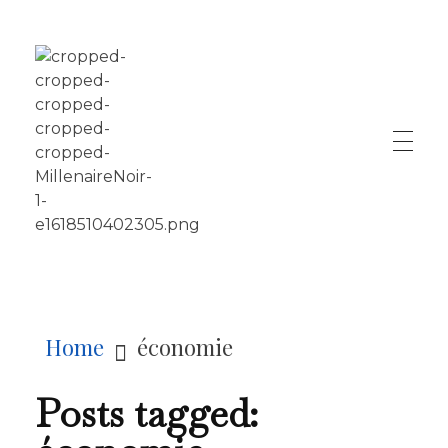
LE MILLÉNAIRE
Home
économie
Posts tagged: