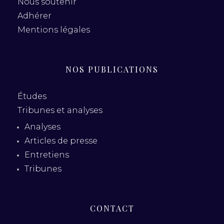
Nous soutenir
Adhérer
Mentions légales
NOS PUBLICATIONS
Études
Tribunes et analyses
Analyses
Articles de presse
Entretiens
Tribunes
CONTACT