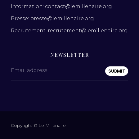
Information: contact@lemillenaire.org
Presse: presse@lemillenaire.org
Recrutement: recrutement@lemillenaire.org
NEWSLETTER
Email address
Copyright © Le Millénaire