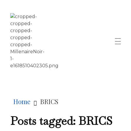
LE MILLÉNAIRE
Home
BRICS
Posts tagged: BRICS