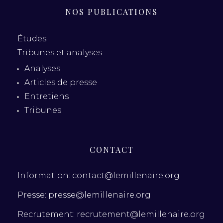
NOS PUBLICATIONS
Études
Tribunes et analyses
Analyses
Articles de presse
Entretiens
Tribunes
CONTACT
Information: contact@lemillenaire.org
Presse: presse@lemillenaire.org
Recrutement: recrutement@lemillenaire.org