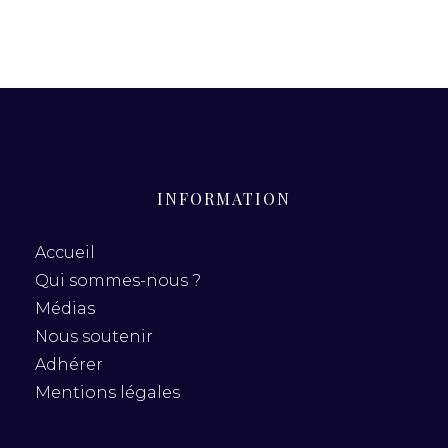
INFORMATION
Accueil
Qui sommes-nous ?
Médias
Nous soutenir
Adhérer
Mentions légales