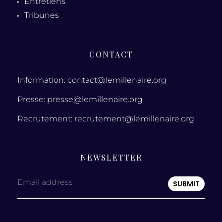
Entretiens
Tribunes
CONTACT
Information: contact@lemillenaire.org
Presse: presse@lemillenaire.org
Recrutement: recrutement@lemillenaire.org
NEWSLETTER
Email address