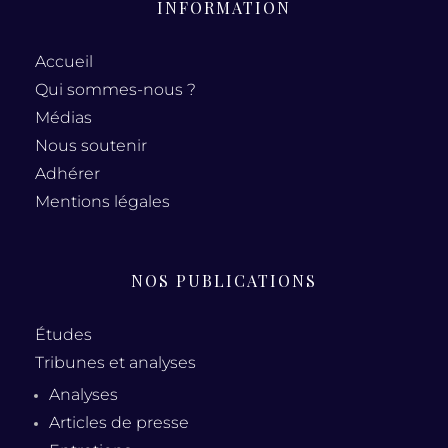
INFORMATION
Accueil
Qui sommes-nous ?
Médias
Nous soutenir
Adhérer
Mentions légales
NOS PUBLICATIONS
Études
Tribunes et analyses
Analyses
Articles de presse