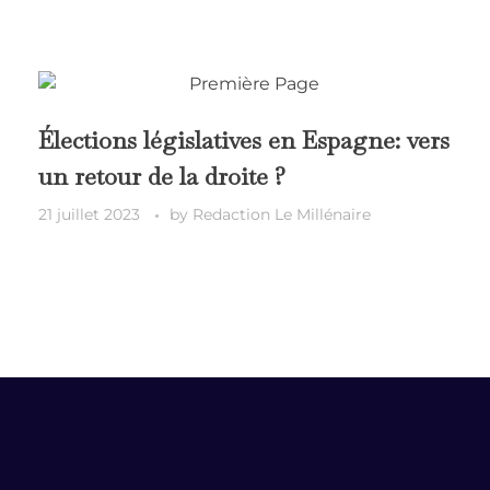
Élections législatives en Espagne: vers
un retour de la droite ?
21 juillet 2023
by
Redaction Le Millénaire