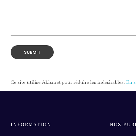
Ce site utilise Akismet pour réduire les indésirables.
En s
INFORMATION
NOS PUB