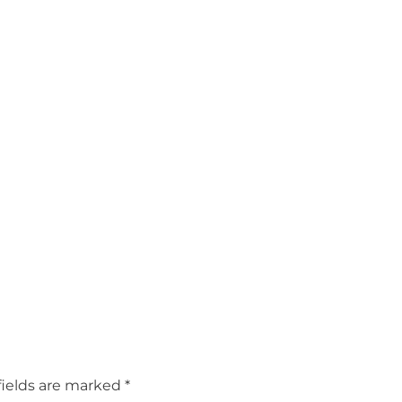
fields are marked *