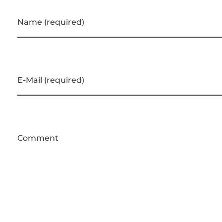
Name (required)
E-Mail (required)
Comment