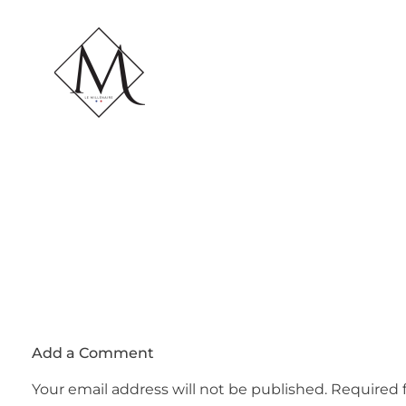
LE MILLÉNAIRE
Add a Comment
Your email address will not be published. Required 