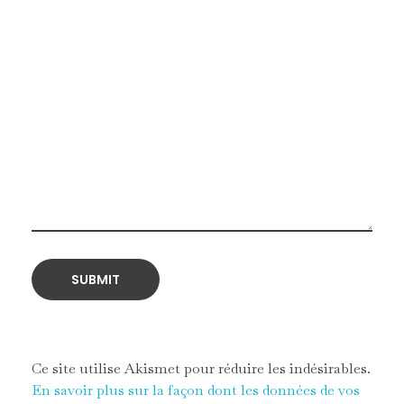
Ce site utilise Akismet pour réduire les indésirables.
En savoir plus sur la façon dont les données de vos