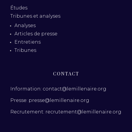
Études
Tribunes et analyses
Analyses
Articles de presse
Entretiens
Tribunes
CONTACT
Information: contact@lemillenaire.org
Presse: presse@lemillenaire.org
Recrutement: recrutement@lemillenaire.org