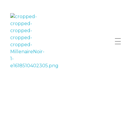
LE MILLÉNAIRE