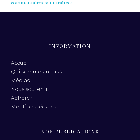
commentaires sont traitées
.
INFORMATION
Accueil
Qui sommes-nous ?
Médias
Nous soutenir
Adhérer
Mentions légales
NOS PUBLICATIONS