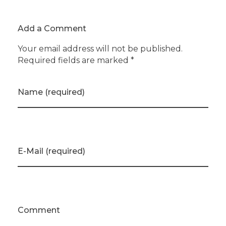
Add a Comment
Your email address will not be published.
Required fields are marked *
Name (required)
E-Mail (required)
Comment