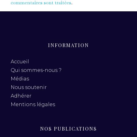
commentaires sont traitées
.
INFORMATION
Accueil
Qui sommes-nous ?
Médias
Nous soutenir
Adhérer
Mentions légales
NOS PUBLICATIONS