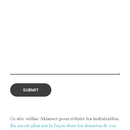
Ce site utilise Akismet pour réduire les indésirables.
En savoir plus sur la façon dont les données de vos