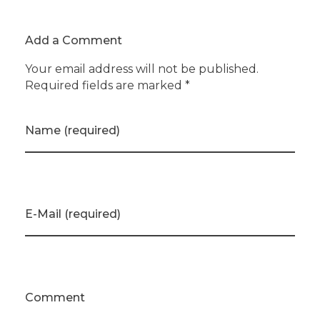
Add a Comment
Your email address will not be published.
Required fields are marked *
Name (required)
E-Mail (required)
Comment