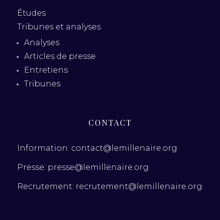
Études
Tribunes et analyses
Analyses
Articles de presse
Entretiens
Tribunes
CONTACT
Information: contact@lemillenaire.org
Presse: presse@lemillenaire.org
Recrutement: recrutement@lemillenaire.org