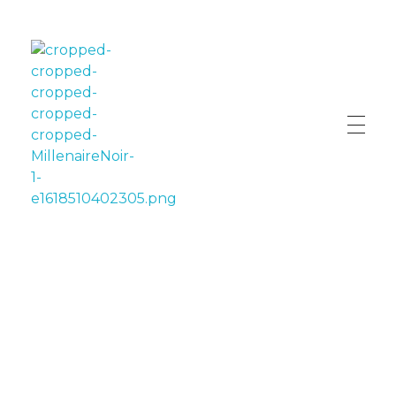
LE MILLÉNAIRE