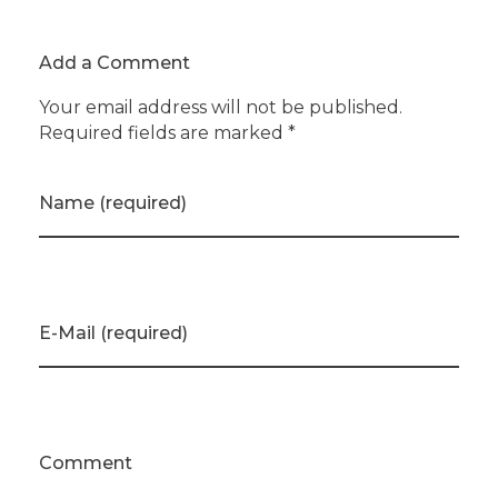
Add a Comment
Your email address will not be published.
Required fields are marked *
Name (required)
E-Mail (required)
Comment