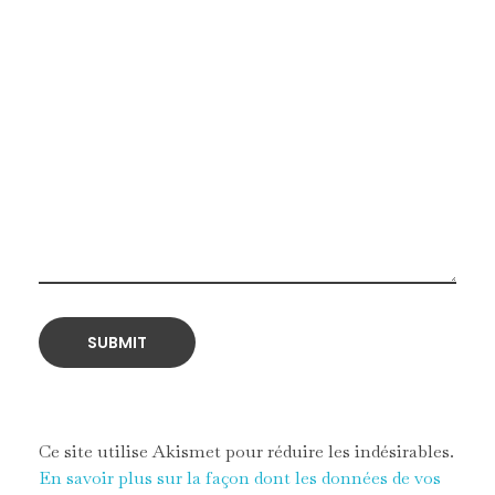
Ce site utilise Akismet pour réduire les indésirables.
En savoir plus sur la façon dont les données de vos