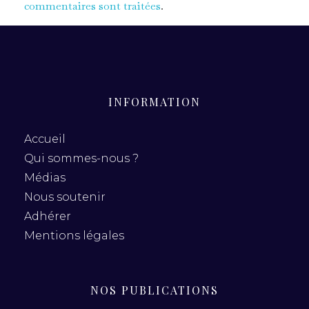
commentaires sont traitées
.
INFORMATION
Accueil
Qui sommes-nous ?
Médias
Nous soutenir
Adhérer
Mentions légales
NOS PUBLICATIONS