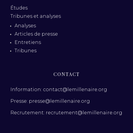
Études
Tribunes et analyses
Analyses
Articles de presse
Entretiens
Tribunes
CONTACT
Information: contact@lemillenaire.org
Presse: presse@lemillenaire.org
Recrutement: recrutement@lemillenaire.org