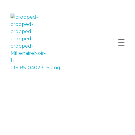
LE MILLÉNAIRE