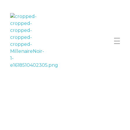
LE MILLÉNAIRE