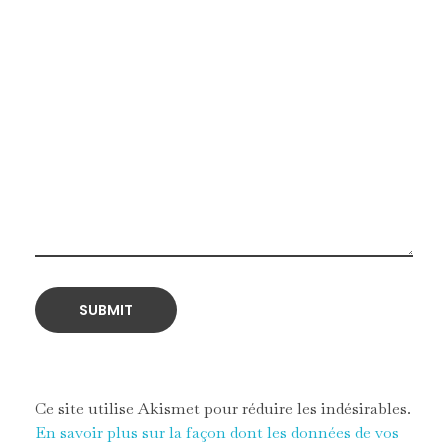
Ce site utilise Akismet pour réduire les indésirables.
En savoir plus sur la façon dont les données de vos