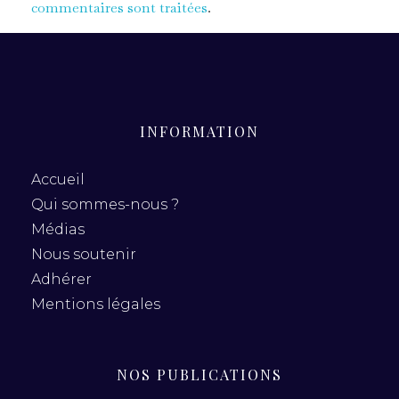
commentaires sont traitées
.
INFORMATION
Accueil
Qui sommes-nous ?
Médias
Nous soutenir
Adhérer
Mentions légales
NOS PUBLICATIONS