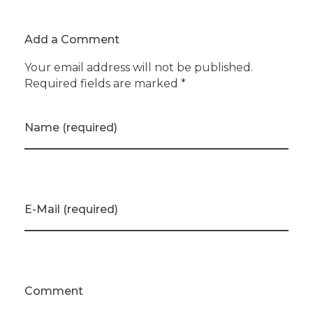
Add a Comment
Your email address will not be published.
Required fields are marked *
Name (required)
E-Mail (required)
Comment