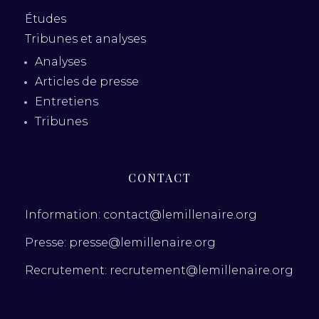
Études
Tribunes et analyses
Analyses
Articles de presse
Entretiens
Tribunes
CONTACT
Information: contact@lemillenaire.org
Presse: presse@lemillenaire.org
Recrutement: recrutement@lemillenaire.org