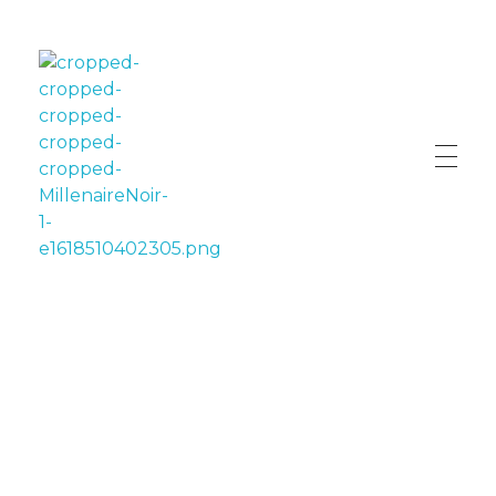
LE MILLÉNAIRE