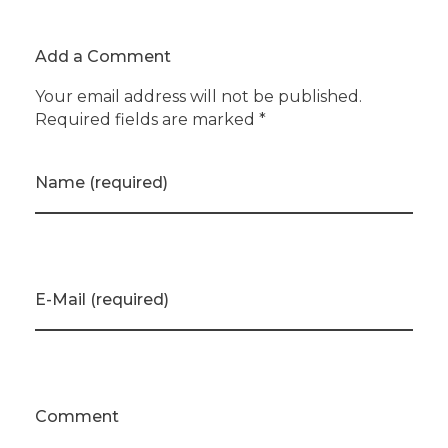
Add a Comment
Your email address will not be published.
Required fields are marked *
Name (required)
E-Mail (required)
Comment