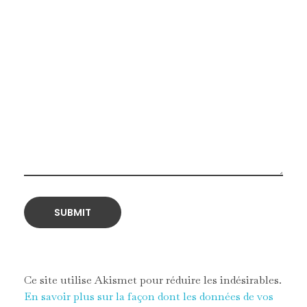
Ce site utilise Akismet pour réduire les indésirables.
En savoir plus sur la façon dont les données de vos