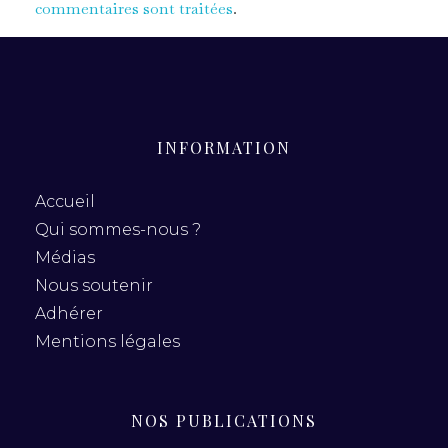
commentaires sont traitées
.
INFORMATION
Accueil
Qui sommes-nous ?
Médias
Nous soutenir
Adhérer
Mentions légales
NOS PUBLICATIONS