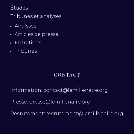
Études
Tribunes et analyses
Analyses
Articles de presse
Entretiens
Tribunes
CONTACT
Information: contact@lemillenaire.org
Presse: presse@lemillenaire.org
Recrutement: recrutement@lemillenaire.org