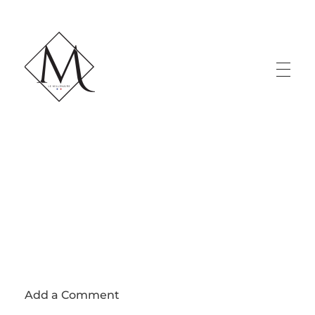
LE MILLÉNAIRE
Add a Comment