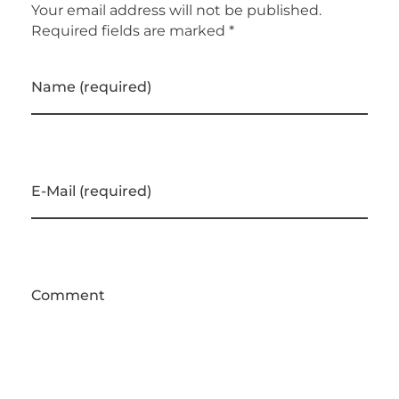
Your email address will not be published.
Required fields are marked *
Name (required)
E-Mail (required)
Comment