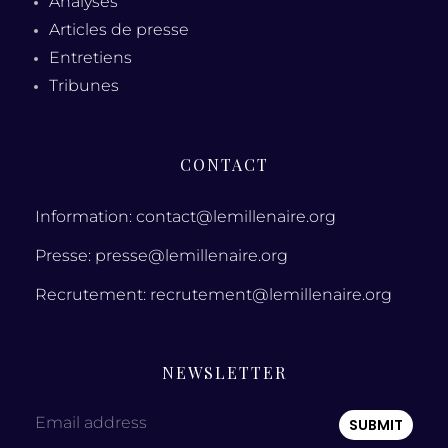
Analyses
Articles de presse
Entretiens
Tribunes
CONTACT
Information: contact@lemillenaire.org
Presse: presse@lemillenaire.org
Recrutement: recrutement@lemillenaire.org
NEWSLETTER
Email address