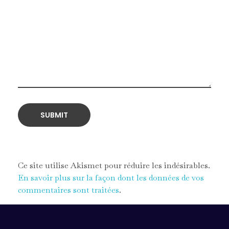
Ce site utilise Akismet pour réduire les indésirables.
En savoir plus sur la façon dont les données de vos
commentaires sont traitées
.