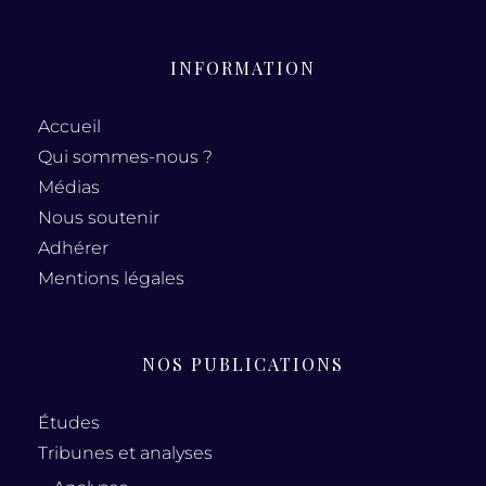
INFORMATION
Accueil
Qui sommes-nous ?
Médias
Nous soutenir
Adhérer
Mentions légales
NOS PUBLICATIONS
Études
Tribunes et analyses