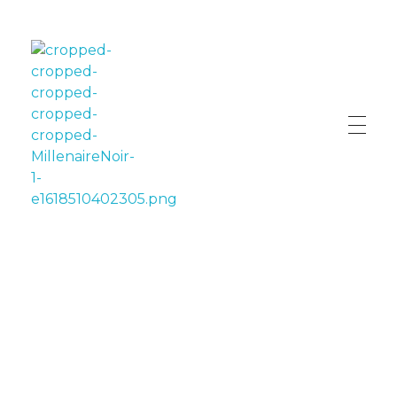
LE MILLÉNAIRE