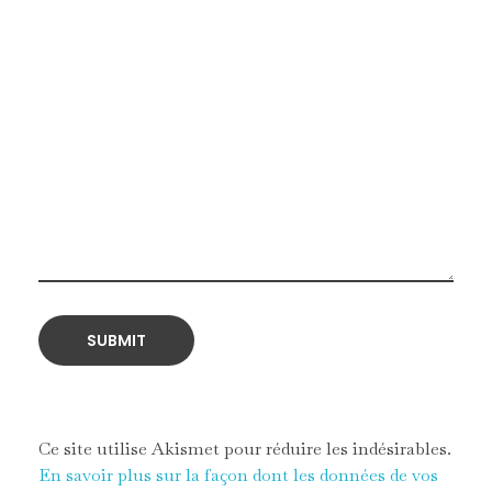
Ce site utilise Akismet pour réduire les indésirables.
En savoir plus sur la façon dont les données de vos