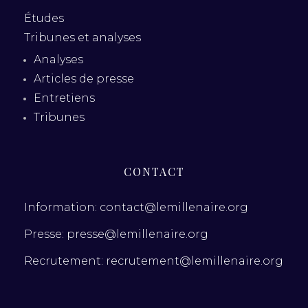
Études
Tribunes et analyses
Analyses
Articles de presse
Entretiens
Tribunes
CONTACT
Information: contact@lemillenaire.org
Presse: presse@lemillenaire.org
Recrutement: recrutement@lemillenaire.org