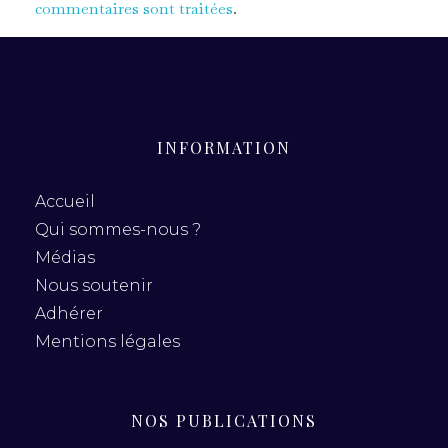
commentaires sont traitées
.
INFORMATION
Accueil
Qui sommes-nous ?
Médias
Nous soutenir
Adhérer
Mentions légales
NOS PUBLICATIONS