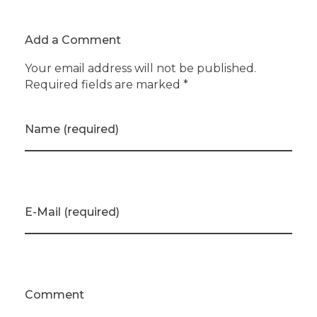
Add a Comment
Your email address will not be published.
Required fields are marked *
Name (required)
E-Mail (required)
Comment