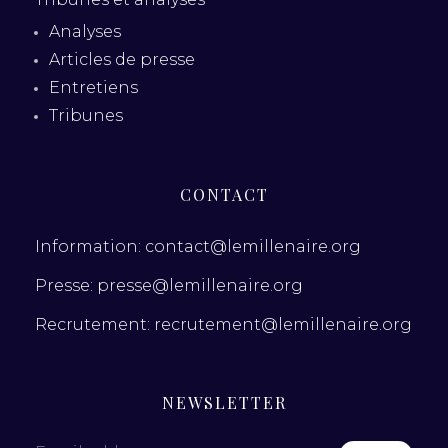
Analyses
Articles de presse
Entretiens
Tribunes
CONTACT
Information: contact@lemillenaire.org
Presse: presse@lemillenaire.org
Recrutement: recrutement@lemillenaire.org
NEWSLETTER