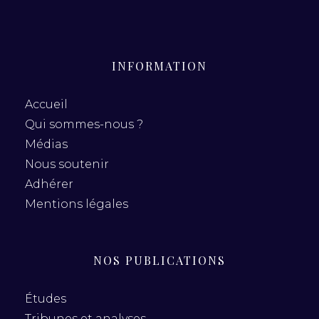
INFORMATION
Accueil
Qui sommes-nous ?
Médias
Nous soutenir
Adhérer
Mentions légales
NOS PUBLICATIONS
Études
Tribunes et analyses