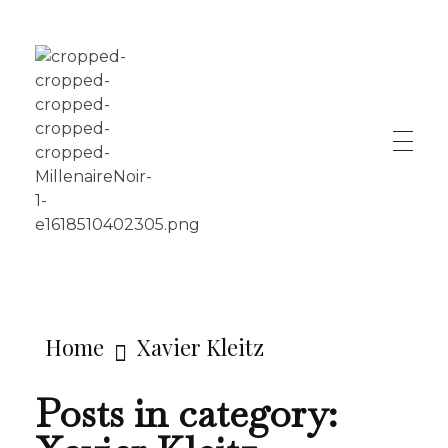
LE MILLÉNAIRE
Home
Xavier Kleitz
Posts in category: