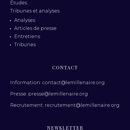
Études
Tribunes et analyses
Analyses
Articles de presse
Entretiens
Tribunes
CONTACT
Information: contact@lemillenaire.org
Presse: presse@lemillenaire.org
Recrutement: recrutement@lemillenaire.org
NEWSLETTER