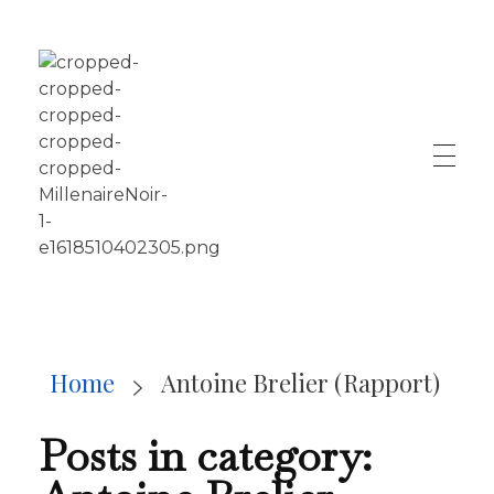
LE MILLÉNAIRE
Home
Antoine Brelier (Rapport)
Posts in category: