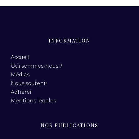
INFORMATION
Accueil
Qui sommes-nous ?
Médias
Nous soutenir
Adhérer
Mentions légales
NOS PUBLICATIONS