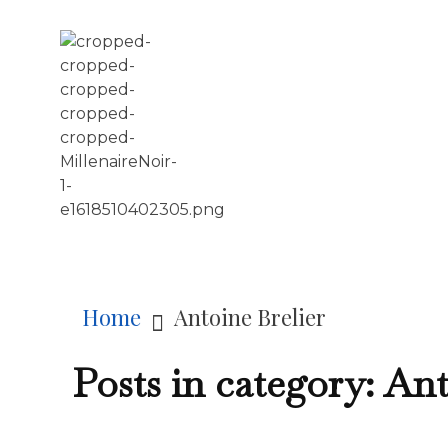
LE MILLÉNAIRE
Home
Antoine Brelier
Posts in category: Ant