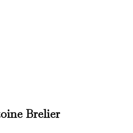
oine Brelier