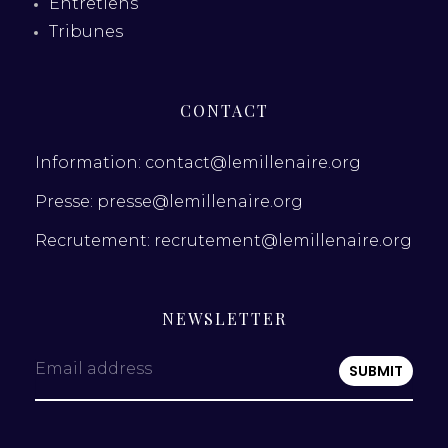
Entretiens
Tribunes
CONTACT
Information: contact@lemillenaire.org
Presse: presse@lemillenaire.org
Recrutement: recrutement@lemillenaire.org
NEWSLETTER
Email address