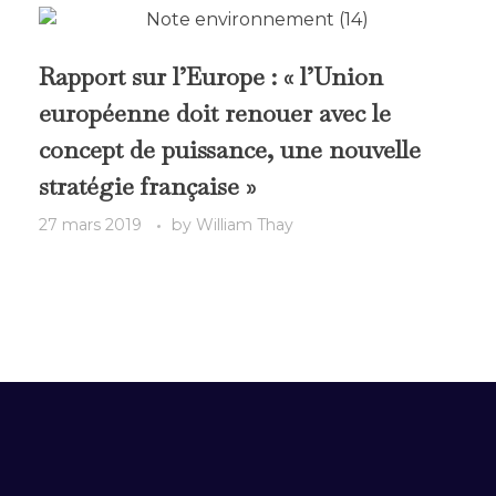
Rapport sur l’Europe : « l’Union
européenne doit renouer avec le
concept de puissance, une nouvelle
stratégie française »
27 mars 2019
by
William Thay