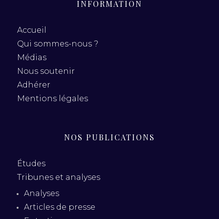
INFORMATION
Accueil
Qui sommes-nous ?
Médias
Nous soutenir
Adhérer
Mentions légales
NOS PUBLICATIONS
Études
Tribunes et analyses
Analyses
Articles de presse