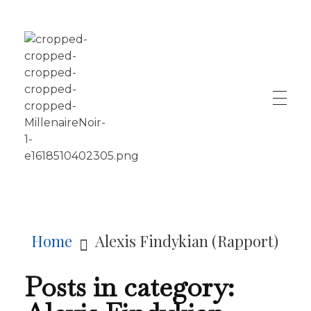
LE MILLÉNAIRE
Home
Alexis Findykian (Rapport)
Posts in category: