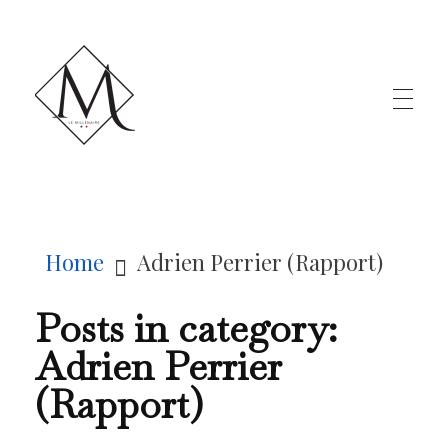
LE MILLÉNAIRE
Home
Adrien Perrier (Rapport)
Posts in category:
Adrien Perrier
(Rapport)