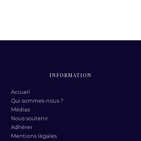
INFORMATION
Accueil
Qui sommes-nous ?
Médias
Nous soutenir
Adhérer
Mentions légales