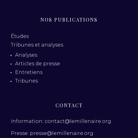
NOS PUBLICATIONS
Études
Tribunes et analyses
Analyses
Articles de presse
Entretiens
Tribunes
CONTACT
Information: contact@lemillenaire.org
Presse: presse@lemillenaire.org