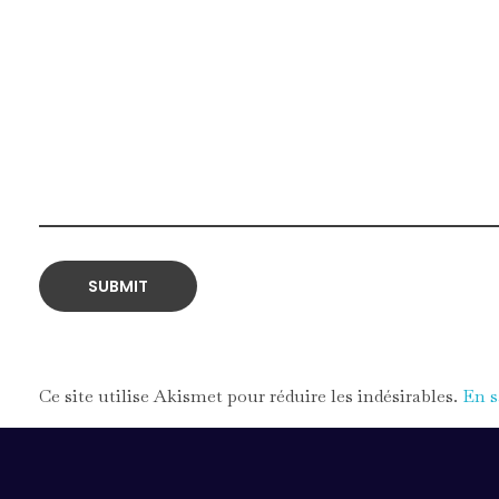
Ce site utilise Akismet pour réduire les indésirables.
En s