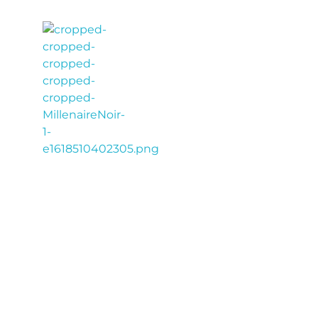
LE MILLÉNAIRE