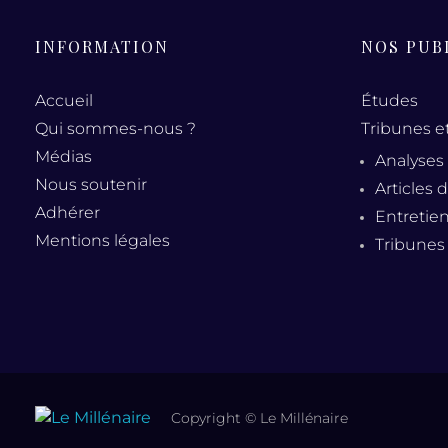
INFORMATION
NOS PUB
Accueil
Études
Qui sommes-nous ?
Tribunes e
Médias
Analyses
Nous soutenir
Articles 
Adhérer
Entretie
Mentions légales
Tribunes
Copyright © Le Millénaire