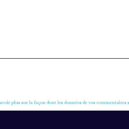
avoir plus sur la façon dont les données de vos commentaires s