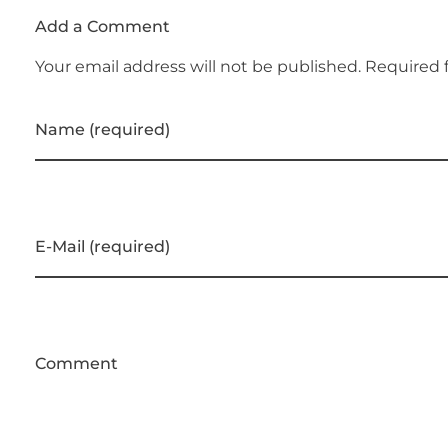
Add a Comment
Your email address will not be published. Required 
Name (required)
E-Mail (required)
Comment