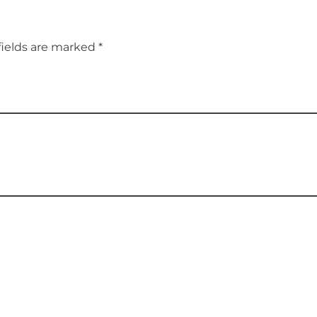
fields are marked *