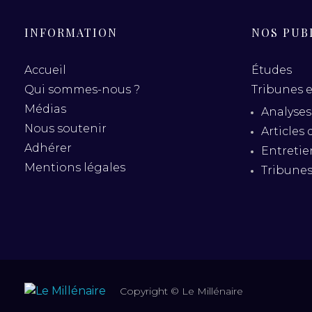
INFORMATION
NOS PUB
Accueil
Études
Qui sommes-nous ?
Tribunes e
Médias
Analyses
Nous soutenir
Articles 
Adhérer
Entretie
Mentions légales
Tribune
Copyright © Le Millénaire