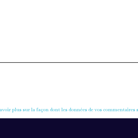
avoir plus sur la façon dont les données de vos commentaires s