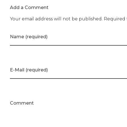
Add a Comment
Your email address will not be published. Required 
Name (required)
E-Mail (required)
Comment