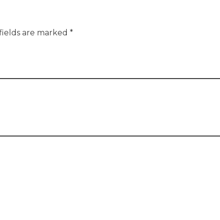
fields are marked *