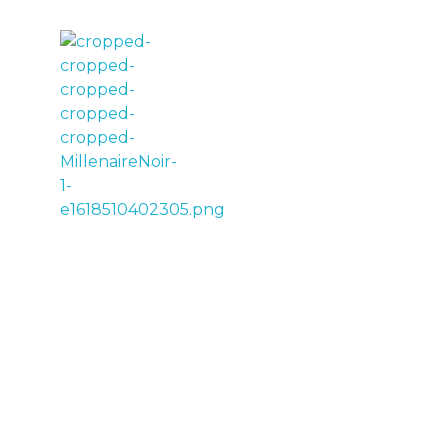
LE MILLÉNAIRE