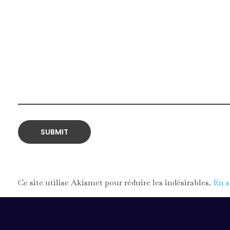
Ce site utilise Akismet pour réduire les indésirables.
En s