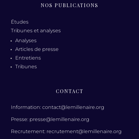
NOS PUBLICATIONS
Études
Tribunes et analyses
Analyses
Articles de presse
Entretiens
Tribunes
CONTACT
Information: contact@lemillenaire.org
Presse: presse@lemillenaire.org
Recrutement: recrutement@lemillenaire.org