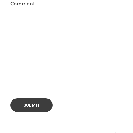
Comment