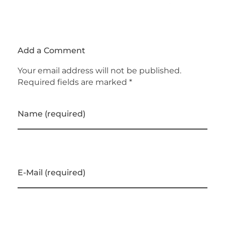
Add a Comment
Your email address will not be published.
Required fields are marked *
Name (required)
E-Mail (required)