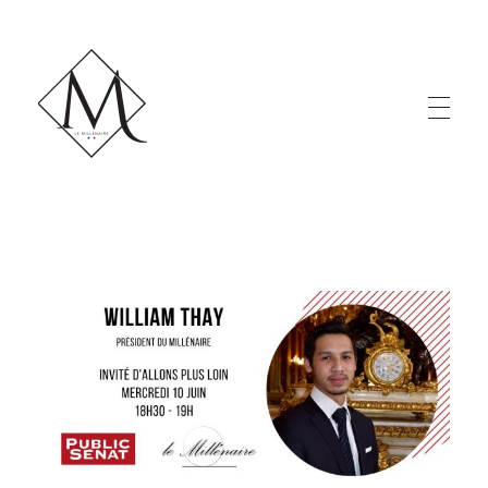
LE MILLÉNAIRE