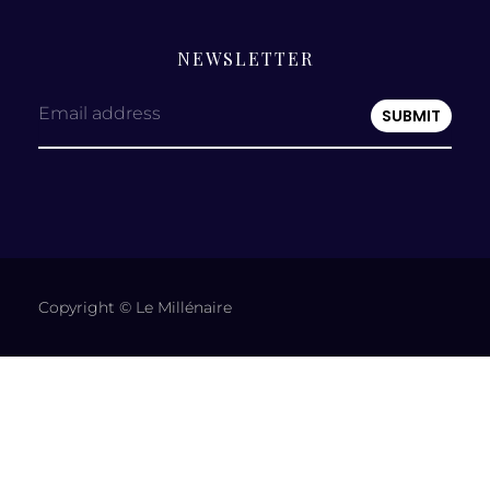
NEWSLETTER
Email address
Copyright © Le Millénaire