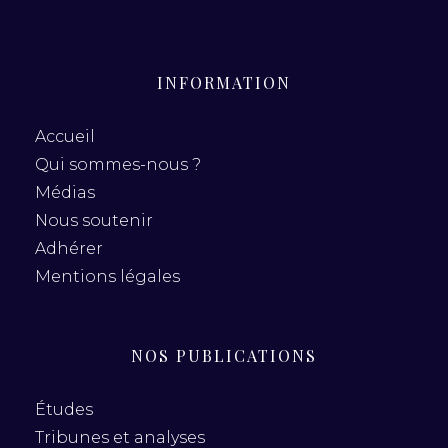
INFORMATION
Accueil
Qui sommes-nous ?
Médias
Nous soutenir
Adhérer
Mentions légales
NOS PUBLICATIONS
Études
Tribunes et analyses