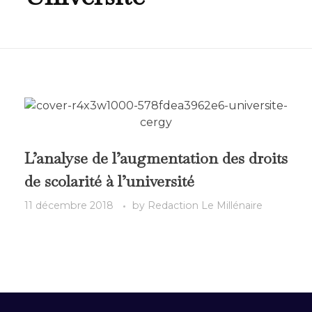
L’analyse de l’augmentation des droits
de scolarité à l’université
11 décembre 2018
by
Redaction Le Millénaire