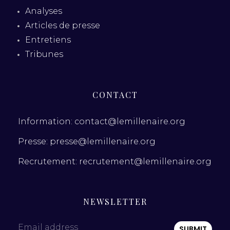
Analyses
Articles de presse
Entretiens
Tribunes
CONTACT
Information: contact@lemillenaire.org
Presse: presse@lemillenaire.org
Recrutement: recrutement@lemillenaire.org
NEWSLETTER
Email address