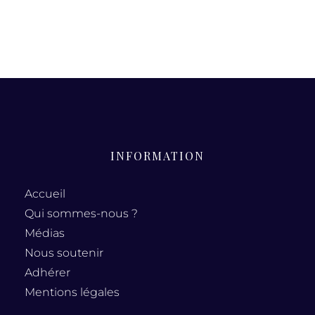
INFORMATION
Accueil
Qui sommes-nous ?
Médias
Nous soutenir
Adhérer
Mentions légales