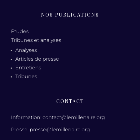
NOS PUBLICATIONS
Études
Tribunes et analyses
Analyses
Articles de presse
Entretiens
Tribunes
CONTACT
Information: contact@lemillenaire.org
Presse: presse@lemillenaire.org