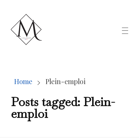
LE MILLÉNAIRE
Home
Plein-emploi
Posts tagged: Plein-
emploi