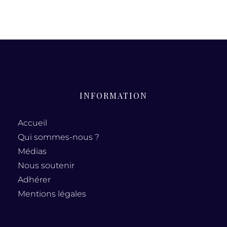
INFORMATION
Accueil
Qui sommes-nous ?
Médias
Nous soutenir
Adhérer
Mentions légales