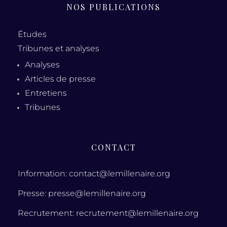
NOS PUBLICATIONS
Études
Tribunes et analyses
Analyses
Articles de presse
Entretiens
Tribunes
CONTACT
Information: contact@lemillenaire.org
Presse: presse@lemillenaire.org
Recrutement: recrutement@lemillenaire.org