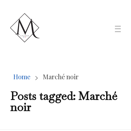
LE MILLÉNAIRE
Home
Marché noir
Posts tagged: Marché
noir