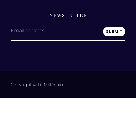
NEWSLETTER
Email address
Copyright © Le Millénaire