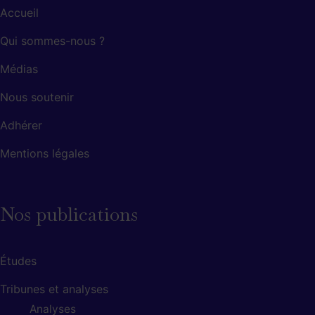
Accueil
Qui sommes-nous ?
Médias
Nous soutenir
Adhérer
Mentions légales
Nos publications
Études
Tribunes et analyses
Analyses