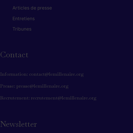
Articles de presse
Entretiens
Tribunes
Contact
Information: contact@lemillenaire.org
Presse: presse@lemillenaire.org
Recrutement: recrutement@lemillenaire.org
Newsletter