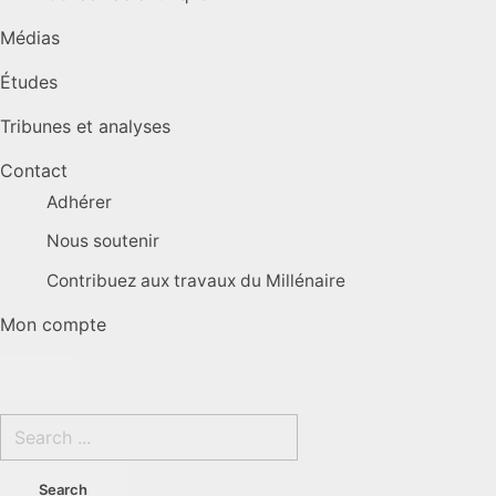
Médias
Études
Tribunes et analyses
Contact
Adhérer
Nous soutenir
Contribuez aux travaux du Millénaire
Mon compte