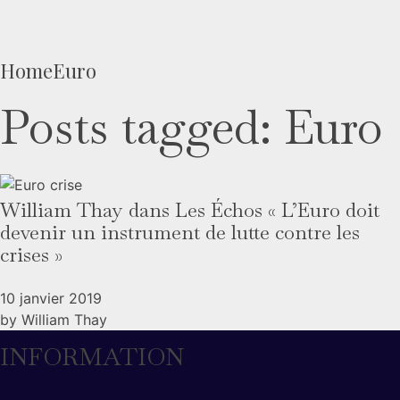
Home
Euro
Posts tagged: Euro
William Thay dans Les Échos « L’Euro doit
devenir un instrument de lutte contre les
crises »
10 janvier 2019
by
William Thay
INFORMATION