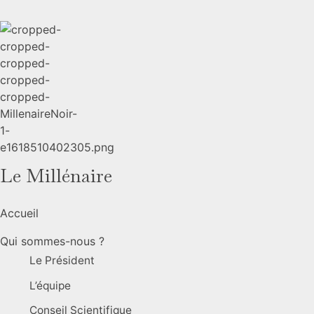
Le Millénaire
Accueil
Qui sommes-nous ?
Le Président
L’équipe
Conseil Scientifique