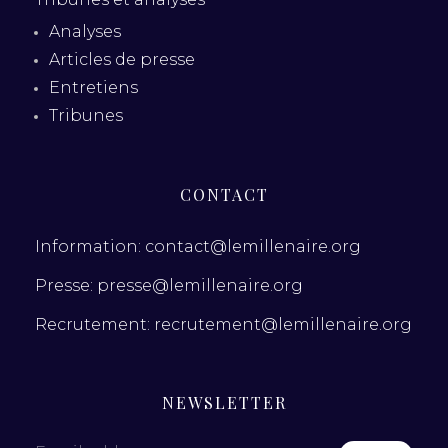
Analyses
Articles de presse
Entretiens
Tribunes
CONTACT
Information: contact@lemillenaire.org
Presse: presse@lemillenaire.org
Recrutement: recrutement@lemillenaire.org
NEWSLETTER