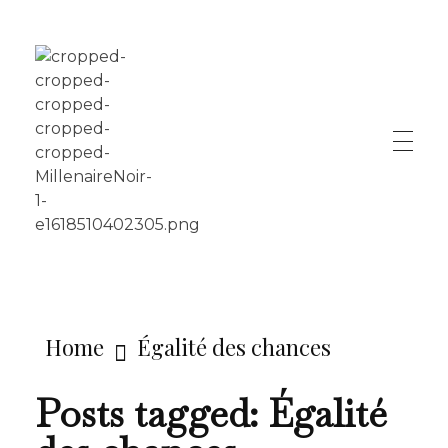
LE MILLÉNAIRE
Home
Égalité des chances
Posts tagged: Égalité