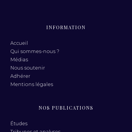
INFORMATION
Accueil
Qui sommes-nous ?
Médias
Nous soutenir
Adhérer
Mentions légales
NOS PUBLICATIONS
Études
Tribunes et analyses