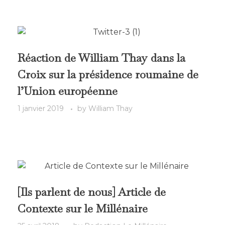
Réaction de William Thay dans la
Croix sur la présidence roumaine de
l’Union européenne
1 janvier 2019
by
William Thay
[Ils parlent de nous] Article de
Contexte sur le Millénaire