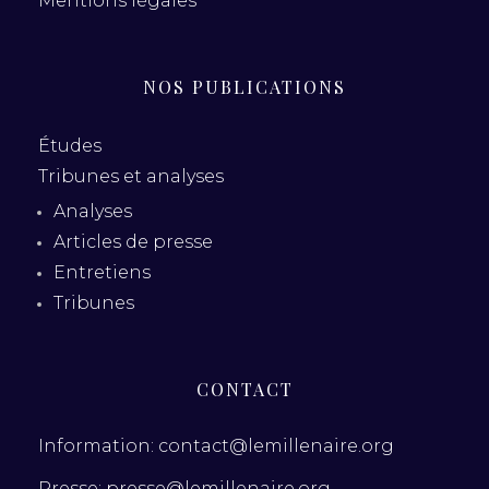
Mentions légales
NOS PUBLICATIONS
Études
Tribunes et analyses
Analyses
Articles de presse
Entretiens
Tribunes
CONTACT
Information: contact@lemillenaire.org
Presse: presse@lemillenaire.org