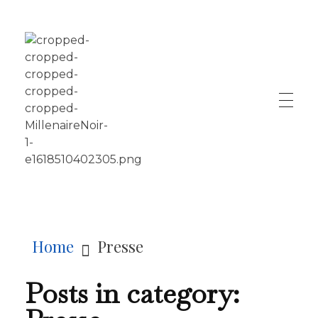
LE MILLÉNAIRE
Home
Presse
Posts in category: