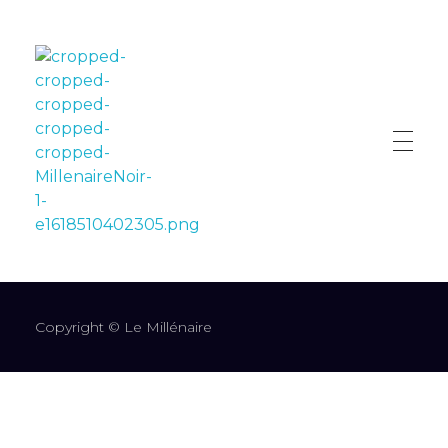
LE MILLÉNAIRE
Copyright © Le Millénaire