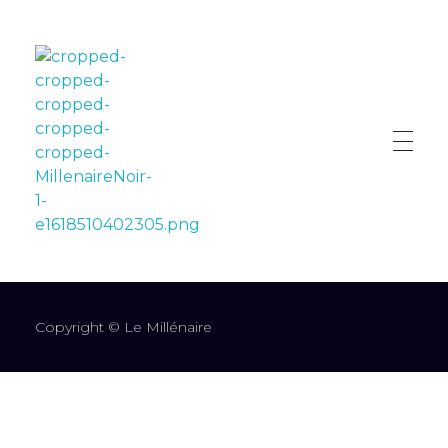
LE MILLÉNAIRE
Copyright © Le Millénaire