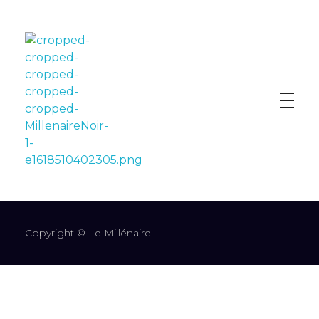
LE MILLÉNAIRE
Copyright © Le Millénaire