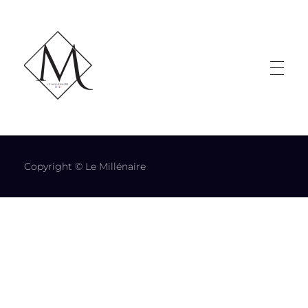
LE MILLÉNAIRE
Copyright © Le Millénaire