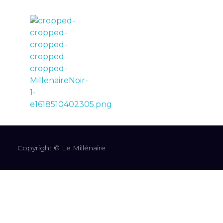
LE MILLÉNAIRE
Copyright © Le Millénaire