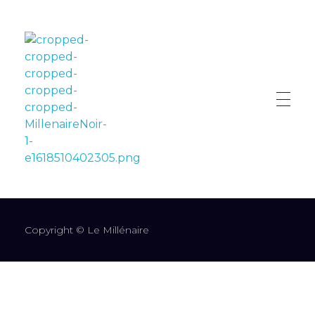
LE MILLÉNAIRE
Copyright © Le Millénaire