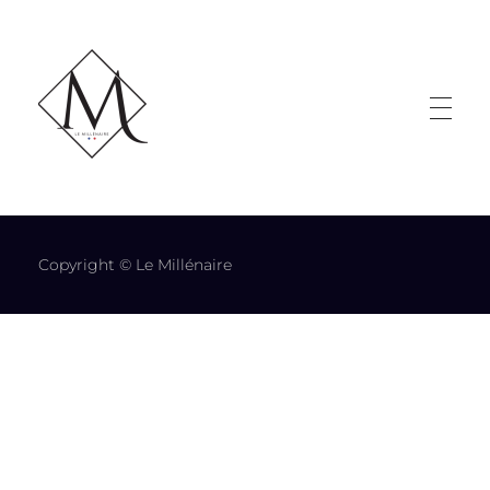
LE MILLÉNAIRE
Copyright © Le Millénaire